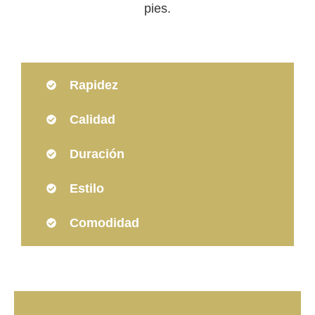
pies.
Rapidez
Calidad
Duración
Estilo
Comodidad