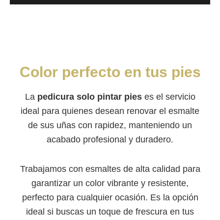
Color perfecto en tus pies
La
pedicura solo pintar pies
es el servicio
ideal para quienes desean renovar el esmalte
de sus uñas con rapidez, manteniendo un
acabado profesional y duradero.
Trabajamos con esmaltes de alta calidad para
garantizar un color vibrante y resistente,
perfecto para cualquier ocasión. Es la opción
ideal si buscas un toque de frescura en tus