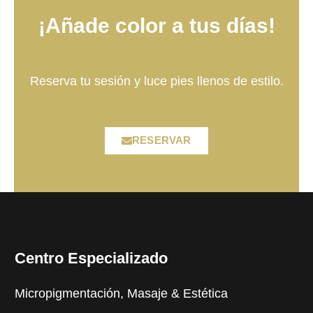
¡Añade color a tus días!
Reserva tu sesión y luce pies llenos de estilo.
RESERVAR
Centro Especializado
Micropigmentación, Masaje & Estética