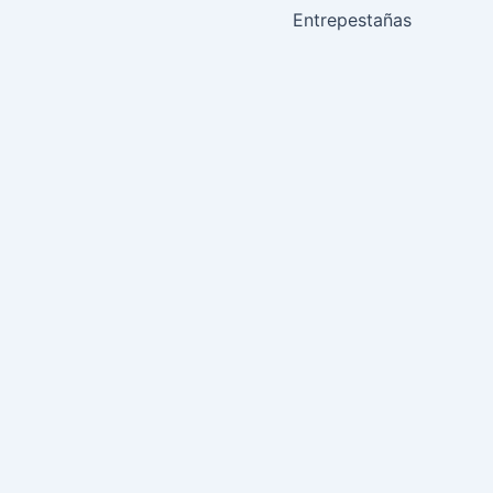
Entrepestañas