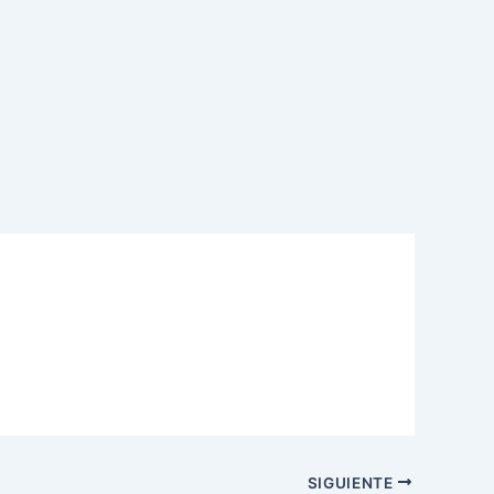
SIGUIENTE